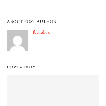
ABOUT POST AUTHOR
fbchukuk
LEAVE A REPLY