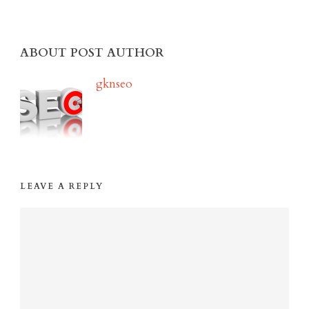
ABOUT POST AUTHOR
gknseo
LEAVE A REPLY