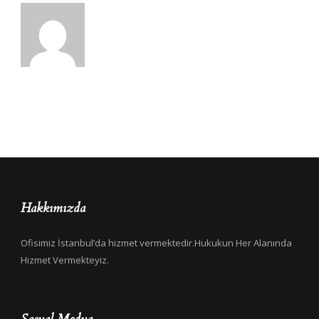
Hakkımızda
Ofisimiz İstanbul’da hizmet vermektedir.Hukukun Her Alanında
Hizmet Vermekteyiz.