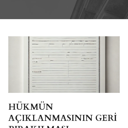
HÜKMÜN
AÇIKLANMASININ GERİ