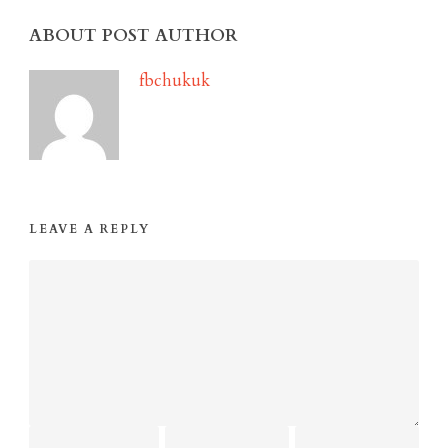
ABOUT POST AUTHOR
fbchukuk
LEAVE A REPLY