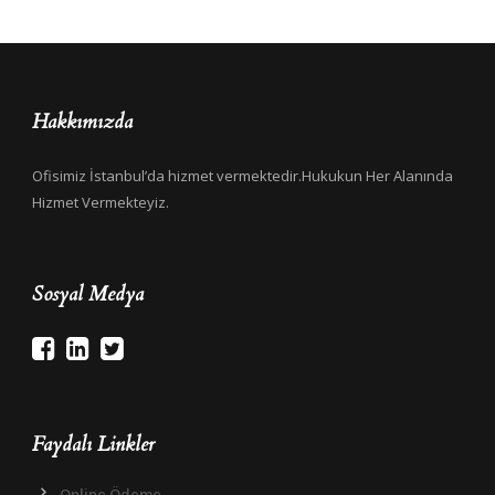
Hakkımızda
Ofisimiz İstanbul’da hizmet vermektedir.Hukukun Her Alanında
Hizmet Vermekteyiz.
Sosyal Medya
Faydalı Linkler
Online Ödeme