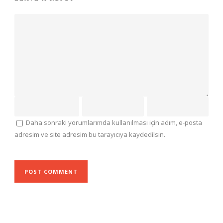
Daha sonraki yorumlarımda kullanılması için adım, e-posta
adresim ve site adresim bu tarayıcıya kaydedilsin.