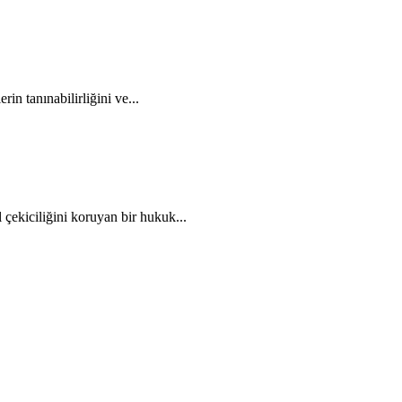
n tanınabilirliğini ve...
 çekiciliğini koruyan bir hukuk...