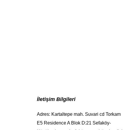
İletişim Bilgileri
Adres: Kartaltepe mah. Suvari cd Torkam
E5 Residence A Blok D:21 Sefaköy-