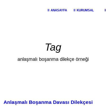
ANASAYFA
KURUMSAL
Tag
anlaşmalı boşanma dilekçe örneği
Anlaşmalı Boşanma Davası Dilekçesi