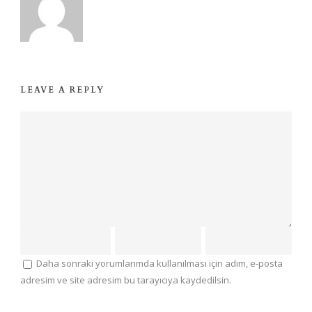
LEAVE A REPLY
Daha sonraki yorumlarımda kullanılması için adım, e-posta
adresim ve site adresim bu tarayıcıya kaydedilsin.