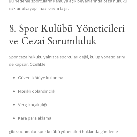
Bu nedenle sporcuların kamuya açık beyanlarında ceza hukuku
risk analizi yapılması önem taşır.
8. Spor Kulübü Yöneticileri
ve Cezai Sorumluluk
Spor ceza hukuku yalnızca sporcuları değil, kulüp yöneticilerini
de kapsar. Özellikle:
Güveni kötüye kullanma
Nitelikli dolandırıcılık
Vergi kaçakçılığı
Kara para aklama
gibi suçlamalar spor kulübü yöneticileri hakkında gündeme