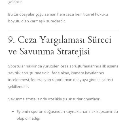
gelebilir.
Bu tür dosyalar çoğu zaman hem ceza hem ticaret hukuku
boyutu olan karmaşık süreçlerdir.
9. Ceza Yargılaması Süreci
ve Savunma Stratejisi
Sporcular hakkında yürütülen ceza soruşturmalarında ilk aşama
savcılık soruşturmasıdır. İfade alma, kamera kayıtlarının
incelenmesi, federasyon raporlarının dosyaya girmesi süreci
şekillendirir.
Savunma stratejisinde özellikle şu unsurlar önemlidir:
Eylemin sporun doğasından kaynaklanan risk kapsamında
olup olmadığı