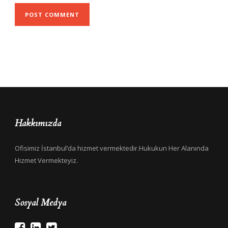
Hakkımızda
Ofisimiz İstanbul’da hizmet vermektedir.Hukukun Her Alanında
Hizmet Vermekteyiz.
Sosyal Medya