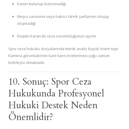
Kastın bulunup bulunmadığı
Meşru savunma veya haksız tahrik şartlarının oluşup
oluşmadığı
Disiplin kararı ile ceza sorumluluğunun ayrımı
Spor ceza hukuku dosyalarında teknik analiz büyük önem taşır.
Kamera görüntülerinin kare kare incelenmesi çoğu zaman
belirleyici olmaktadır.
10. Sonuç: Spor Ceza
Hukukunda Profesyonel
Hukuki Destek Neden
Önemlidir?