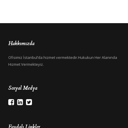
Hakkımızda
Ofisimiz İstanbul’da hizmet vermektedir.Hukukun Her Alanında
Hizmet Vermekteyiz.
Sosyal Medya
Faydalı Linkler