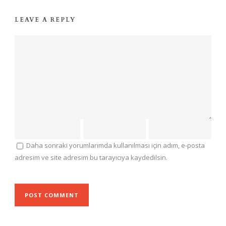
LEAVE A REPLY
Daha sonraki yorumlarımda kullanılması için adım, e-posta
adresim ve site adresim bu tarayıcıya kaydedilsin.